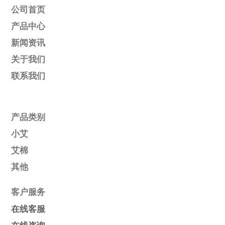
公司首页
产品中心
新闻资讯
关于我们
联系我们
产品类别
小艾
艾棉
其他
客户服务
在线客服