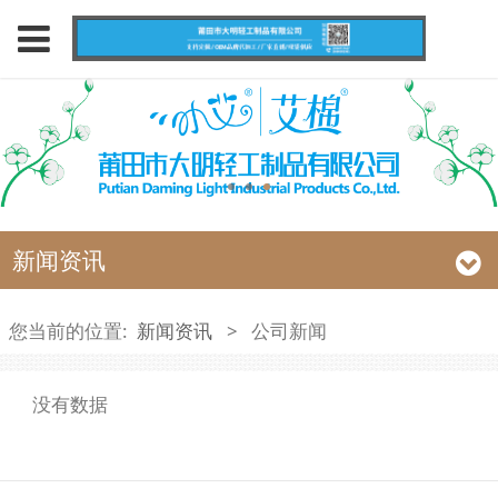
新闻资讯
您当前的位置:
新闻资讯
>
公司新闻
没有数据